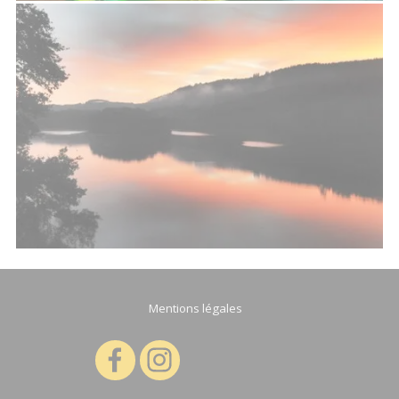
Mentions légales