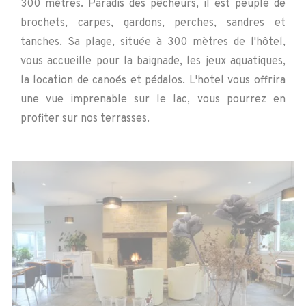
300 mètres. Paradis des pêcheurs, il est peuplé de
brochets, carpes, gardons, perches, sandres et
tanches.
Sa plage, située à 300 mètres de l'hôtel,
vous accueille pour la baignade, les jeux aquatiques,
la location de canoés et pédalos.
L'hotel vous offrira
une vue imprenable sur le lac, vous pourrez en
profiter sur nos terrasses.