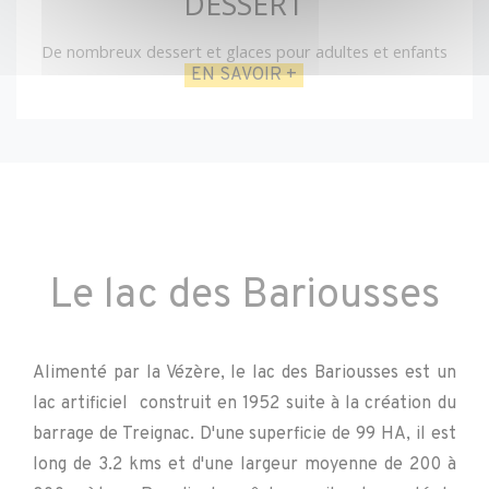
DESSERT
De nombreux dessert et glaces pour adultes et enfants
EN SAVOIR +
Le lac des Bariousses
Alimenté par la Vézère, le lac des Bariousses est un
lac artificiel construit en 1952 suite à la création du
barrage de Treignac. D'une superficie de 99 HA, il est
long de 3.2 kms et d'une largeur moyenne de 200 à