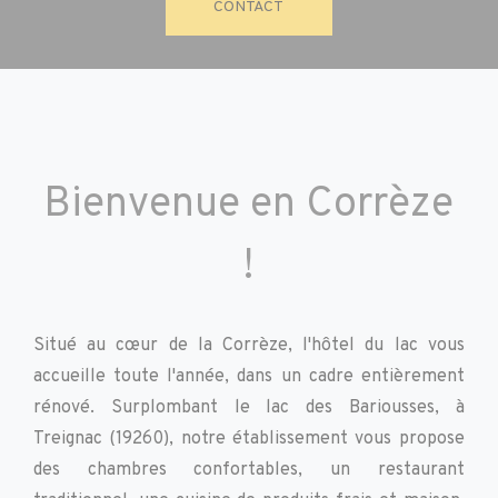
CONTACT
Bienvenue en Corrèze
!
Situé au cœur de la Corrèze, l'hôtel du lac vous
accueille toute l'année, dans un cadre entièrement
rénové. Surplombant le lac des Bariousses, à
Treignac (19260), notre établissement vous propose
des chambres confortables, un restaurant