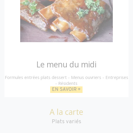
Le menu du midi
Formules entrées plats dessert - Menus ouvriers - Entreprises
- Résidents
EN SAVOIR +
A la carte
Plats variés