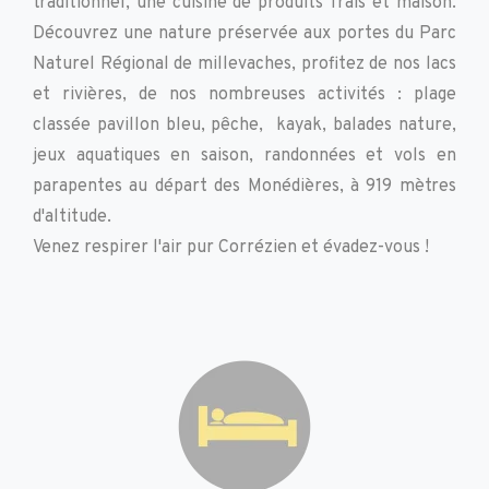
traditionnel, une cuisine de produits frais et maison.
Découvrez une nature préservée aux portes du Parc
Naturel Régional de millevaches, profitez de nos lacs
et rivières, de nos nombreuses activités : plage
classée pavillon bleu, pêche, kayak, balades nature,
jeux aquatiques en saison, randonnées et vols en
parapentes au départ des Monédières, à 919 mètres
d'altitude.
Venez respirer l'air pur Corrézien et évadez-vous !