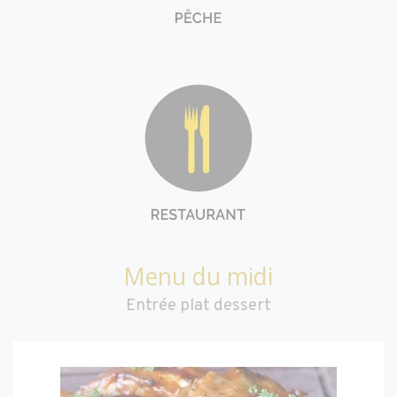
Menu du midi
Entrée plat dessert