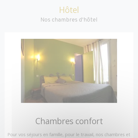
Hôtel
Nos chambres d'hôtel
Chambres confort
Pour vos séjours en famille, pour le travail, nos chambres et